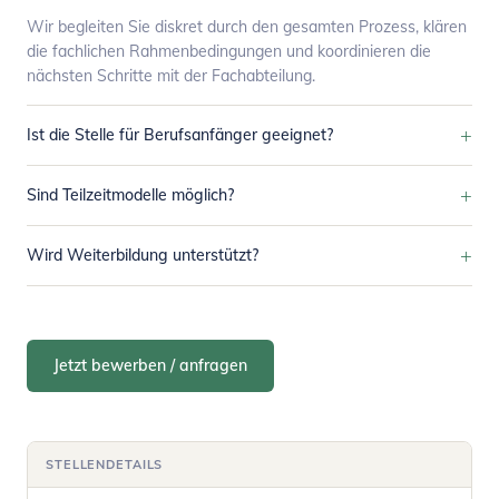
Wir begleiten Sie diskret durch den gesamten Prozess, klären
die fachlichen Rahmenbedingungen und koordinieren die
nächsten Schritte mit der Fachabteilung.
+
Ist die Stelle für Berufsanfänger geeignet?
+
Sind Teilzeitmodelle möglich?
+
Wird Weiterbildung unterstützt?
Jetzt bewerben / anfragen
STELLENDETAILS