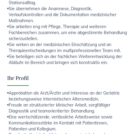
Stationsalltag.
Sie übernehmen die Anamnese, Diagnostik,
Verlaufskontrollen und die Dokumentation medizinischer
Maßnahmen.
Sie arbeiten eng mit Pflege, Therapie und weiteren
Fachbereichen zusammen, um eine abgestimmte Behandlung
sicherzustellen.
Sie wirken an der medizinischen Einschätzung und an
Therapieentscheidungen im multiprofessionellen Team mit.
Sie beteiligen sich an der fachlichen Weiterentwicklung der
Abläufe im Bereich und bringen sich konstruktiv ein.
Ihr Profil
Approbation als Arzt/Ärztin und Interesse an der Geriatrie
beziehungsweise internistischen Altersmedizin.
Freude an strukturierter klinischer Arbeit, sorgfältiger
Diagnostik und teamorientierter Behandlung.
Eine wertschätzende, verlässliche Arbeitsweise sowie
Kommunikationsstärke im Kontakt mit Patientinnen,
Patienten und Kollegium.