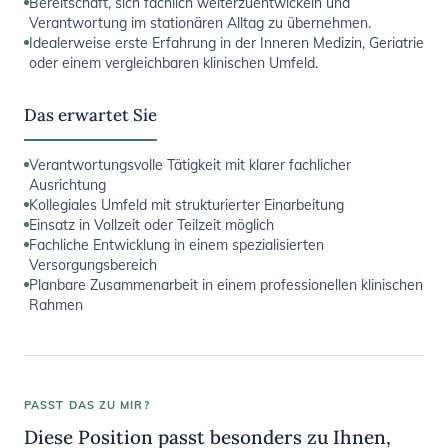
Bereitschaft, sich fachlich weiterzuentwickeln und
Verantwortung im stationären Alltag zu übernehmen.
Idealerweise erste Erfahrung in der Inneren Medizin, Geriatrie
oder einem vergleichbaren klinischen Umfeld.
Das erwartet Sie
Verantwortungsvolle Tätigkeit mit klarer fachlicher
Ausrichtung
Kollegiales Umfeld mit strukturierter Einarbeitung
Einsatz in Vollzeit oder Teilzeit möglich
Fachliche Entwicklung in einem spezialisierten
Versorgungsbereich
Planbare Zusammenarbeit in einem professionellen klinischen
Rahmen
PASST DAS ZU MIR?
Diese Position passt besonders zu Ihnen,