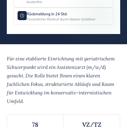
kostenfrei
Rückmeldung in 24 Std.
Persönlicher Rückruf durch Marian Schöllner
Für eine etablierte Einrichtung mit geriatrischem
Schwerpunkt wird ein Assistenzarzt (m/w/d)
gesucht. Die Rolle bietet Ihnen einen klaren
fachlichen Fokus, strukturierte Abläufe und Raum
für Entwicklung im konservativ-internistischen
Umfeld.
78
VZ/TZ