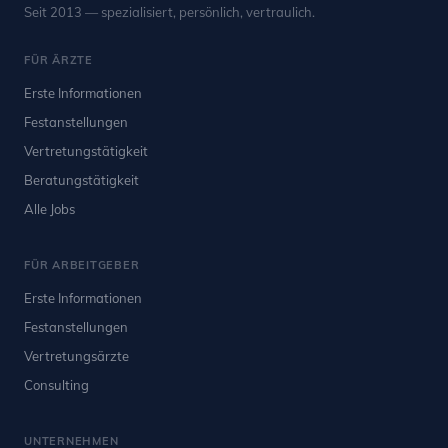
Seit 2013 — spezialisiert, persönlich, vertraulich.
FÜR ÄRZTE
Erste Informationen
Festanstellungen
Vertretungstätigkeit
Beratungstätigkeit
Alle Jobs
FÜR ARBEITGEBER
Erste Informationen
Festanstellungen
Vertretungsärzte
Consulting
UNTERNEHMEN