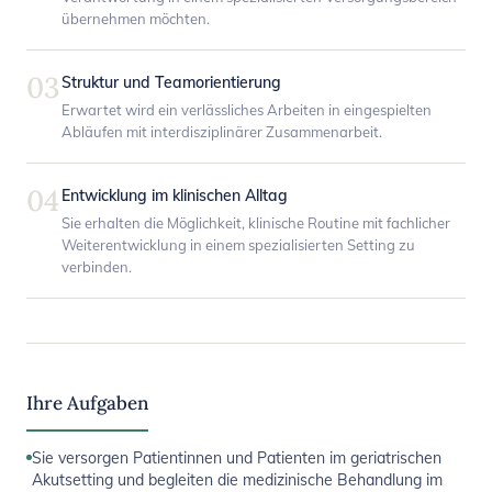
übernehmen möchten.
03
Struktur und Teamorientierung
Erwartet wird ein verlässliches Arbeiten in eingespielten
Abläufen mit interdisziplinärer Zusammenarbeit.
04
Entwicklung im klinischen Alltag
Sie erhalten die Möglichkeit, klinische Routine mit fachlicher
Weiterentwicklung in einem spezialisierten Setting zu
verbinden.
Ihre Aufgaben
Sie versorgen Patientinnen und Patienten im geriatrischen
Akutsetting und begleiten die medizinische Behandlung im