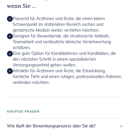
wenn Sie …
Passend für Ärztinnen und Ärzte, die einen klaren
✓
Schwerpunkt im stationären Bereich suchen und
geriatrische Medizin weiter vertiefen möchten.
Geeignet für Bewerbende, die strukturierte Abläufe,
✓
Teamarbeit und verlässliche klinische Verantwortung
schätzen.
Eine gute Option für Kandidatinnen und Kandidaten, die
✓
den nächsten Schritt in einem spezialisierten
Versorgungsumfeld gehen wollen.
Attraktiv für Ärztinnen und Ärzte, die Entwicklung,
✓
fachliche Tiefe und einen ruhigen, professionellen Rahmen
verbinden möchten.
HÄUFIGE FRAGEN
+
Wie läuft der Bewerbungsprozess über Sie ab?