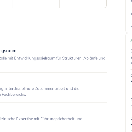
ungsraum
olle mit Entwicklungsspielraum für Strukturen, Abläufe und
ung, interdisziplinäre Zusammenarbeit und die
 Fachbereichs.
dizinische Expertise mit Führungssicherheit und