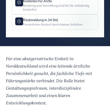
Kostenlos für Ärzte
Beratung und Vermittlung sind für Sie vollständig
kostenfrei
Rückmeldung in 24 Std.
Persönlicher Rückruf durch Marian Schöllner
Für eine akutgeriatrische Einheit in
Norddeutschland wird eine leitende ärztliche
Persönlichkeit gesucht, die fachliche Tiefe mit
Führungsstärke verbindet. Die Rolle bietet
Gestaltungsspielraum, interdisziplinäre
Zusammenarbeit und einen klaren
Entwicklungskontext.