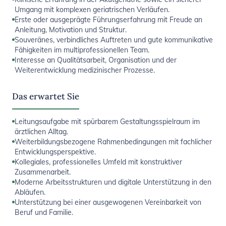
Umgang mit komplexen geriatrischen Verläufen.
Erste oder ausgeprägte Führungserfahrung mit Freude an
Anleitung, Motivation und Struktur.
Souveränes, verbindliches Auftreten und gute kommunikative
Fähigkeiten im multiprofessionellen Team.
Interesse an Qualitätsarbeit, Organisation und der
Weiterentwicklung medizinischer Prozesse.
Das erwartet Sie
Leitungsaufgabe mit spürbarem Gestaltungsspielraum im
ärztlichen Alltag.
Weiterbildungsbezogene Rahmenbedingungen mit fachlicher
Entwicklungsperspektive.
Kollegiales, professionelles Umfeld mit konstruktiver
Zusammenarbeit.
Moderne Arbeitsstrukturen und digitale Unterstützung in den
Abläufen.
Unterstützung bei einer ausgewogenen Vereinbarkeit von
Beruf und Familie.