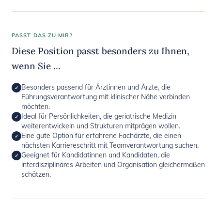
PASST DAS ZU MIR?
Diese Position passt besonders zu Ihnen,
wenn Sie …
Besonders passend für Ärztinnen und Ärzte, die
✓
Führungsverantwortung mit klinischer Nähe verbinden
möchten.
Ideal für Persönlichkeiten, die geriatrische Medizin
✓
weiterentwickeln und Strukturen mitprägen wollen.
Eine gute Option für erfahrene Fachärzte, die einen
✓
nächsten Karriereschritt mit Teamverantwortung suchen.
Geeignet für Kandidatinnen und Kandidaten, die
✓
interdisziplinäres Arbeiten und Organisation gleichermaßen
schätzen.