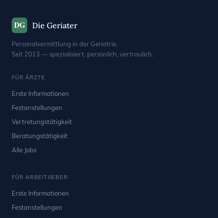
DG
Die Geriater
Personalvermittlung in der Geriatrie.
Seit 2013 — spezialisiert, persönlich, vertraulich.
FÜR ÄRZTE
Erste Informationen
Festanstellungen
Vertretungstätigkeit
Beratungstätigkeit
Alle Jobs
FÜR ARBEITGEBER
Erste Informationen
Festanstellungen