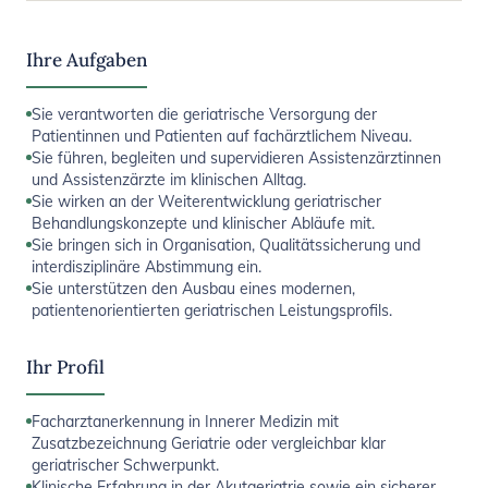
Ihre Aufgaben
Sie verantworten die geriatrische Versorgung der
Patientinnen und Patienten auf fachärztlichem Niveau.
Sie führen, begleiten und supervidieren Assistenzärztinnen
und Assistenzärzte im klinischen Alltag.
Sie wirken an der Weiterentwicklung geriatrischer
Behandlungskonzepte und klinischer Abläufe mit.
Sie bringen sich in Organisation, Qualitätssicherung und
interdisziplinäre Abstimmung ein.
Sie unterstützen den Ausbau eines modernen,
patientenorientierten geriatrischen Leistungsprofils.
Ihr Profil
Facharztanerkennung in Innerer Medizin mit
Zusatzbezeichnung Geriatrie oder vergleichbar klar
geriatrischer Schwerpunkt.
Klinische Erfahrung in der Akutgeriatrie sowie ein sicherer