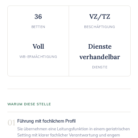
36
VZ/TZ
BETTEN
BESCHÄFTIGUNG
Voll
Dienste
verhandelbar
WB-ERMÄCHTIGUNG
DIENSTE
WARUM DIESE STELLE
01
Führung mit fachlichem Profil
Sie übernehmen eine Leitungsfunktion in einem geriatrischen
Setting mit klarer fachlicher Verantwortung und engem