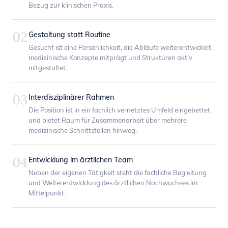
Bezug zur klinischen Praxis.
02
Gestaltung statt Routine
Gesucht ist eine Persönlichkeit, die Abläufe weiterentwickelt,
medizinische Konzepte mitprägt und Strukturen aktiv
mitgestaltet.
03
Interdisziplinärer Rahmen
Die Position ist in ein fachlich vernetztes Umfeld eingebettet
und bietet Raum für Zusammenarbeit über mehrere
medizinische Schnittstellen hinweg.
04
Entwicklung im ärztlichen Team
Neben der eigenen Tätigkeit steht die fachliche Begleitung
und Weiterentwicklung des ärztlichen Nachwuchses im
Mittelpunkt.