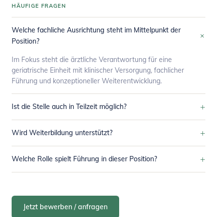
HÄUFIGE FRAGEN
Welche fachliche Ausrichtung steht im Mittelpunkt der
+
Position?
Im Fokus steht die ärztliche Verantwortung für eine
geriatrische Einheit mit klinischer Versorgung, fachlicher
Führung und konzeptioneller Weiterentwicklung.
+
Ist die Stelle auch in Teilzeit möglich?
+
Wird Weiterbildung unterstützt?
+
Welche Rolle spielt Führung in dieser Position?
Jetzt bewerben / anfragen