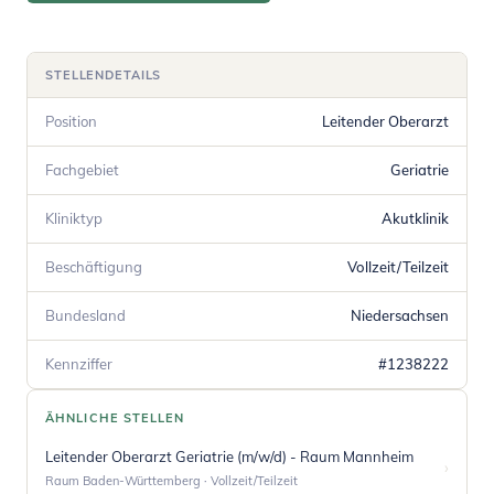
STELLENDETAILS
Position
Leitender Oberarzt
Fachgebiet
Geriatrie
Kliniktyp
Akutklinik
Beschäftigung
Vollzeit/Teilzeit
Bundesland
Niedersachsen
Kennziffer
#1238222
ÄHNLICHE STELLEN
Leitender Oberarzt Geriatrie (m/w/d) - Raum Mannheim
›
Raum Baden-Württemberg · Vollzeit/Teilzeit