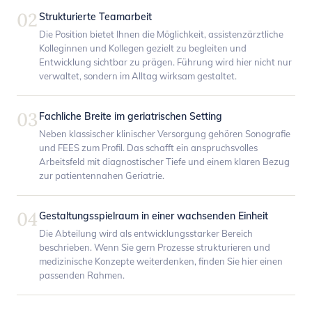
02
Strukturierte Teamarbeit
Die Position bietet Ihnen die Möglichkeit, assistenzärztliche
Kolleginnen und Kollegen gezielt zu begleiten und
Entwicklung sichtbar zu prägen. Führung wird hier nicht nur
verwaltet, sondern im Alltag wirksam gestaltet.
03
Fachliche Breite im geriatrischen Setting
Neben klassischer klinischer Versorgung gehören Sonografie
und FEES zum Profil. Das schafft ein anspruchsvolles
Arbeitsfeld mit diagnostischer Tiefe und einem klaren Bezug
zur patientennahen Geriatrie.
04
Gestaltungsspielraum in einer wachsenden Einheit
Die Abteilung wird als entwicklungsstarker Bereich
beschrieben. Wenn Sie gern Prozesse strukturieren und
medizinische Konzepte weiterdenken, finden Sie hier einen
passenden Rahmen.