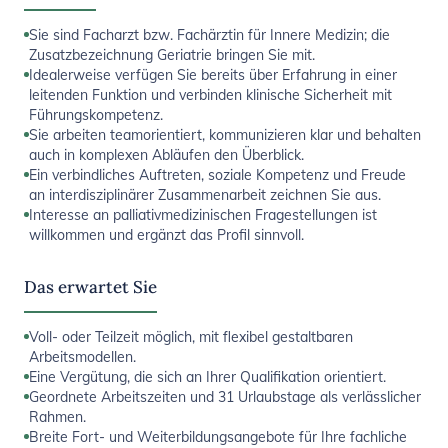
Sie sind Facharzt bzw. Fachärztin für Innere Medizin; die
Zusatzbezeichnung Geriatrie bringen Sie mit.
Idealerweise verfügen Sie bereits über Erfahrung in einer
leitenden Funktion und verbinden klinische Sicherheit mit
Führungskompetenz.
Sie arbeiten teamorientiert, kommunizieren klar und behalten
auch in komplexen Abläufen den Überblick.
Ein verbindliches Auftreten, soziale Kompetenz und Freude
an interdisziplinärer Zusammenarbeit zeichnen Sie aus.
Interesse an palliativmedizinischen Fragestellungen ist
willkommen und ergänzt das Profil sinnvoll.
Das erwartet Sie
Voll- oder Teilzeit möglich, mit flexibel gestaltbaren
Arbeitsmodellen.
Eine Vergütung, die sich an Ihrer Qualifikation orientiert.
Geordnete Arbeitszeiten und 31 Urlaubstage als verlässlicher
Rahmen.
Breite Fort- und Weiterbildungsangebote für Ihre fachliche