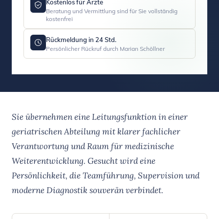
Kostenlos für Ärzte
Beratung und Vermittlung sind für Sie vollständig
kostenfrei
Rückmeldung in 24 Std.
Persönlicher Rückruf durch Marian Schöllner
Sie übernehmen eine Leitungsfunktion in einer
geriatrischen Abteilung mit klarer fachlicher
Verantwortung und Raum für medizinische
Weiterentwicklung. Gesucht wird eine
Persönlichkeit, die Teamführung, Supervision und
moderne Diagnostik souverän verbindet.