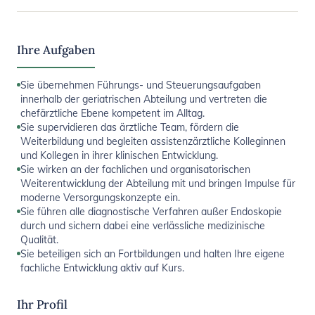
Ihre Aufgaben
Sie übernehmen Führungs- und Steuerungsaufgaben
innerhalb der geriatrischen Abteilung und vertreten die
chefärztliche Ebene kompetent im Alltag.
Sie supervidieren das ärztliche Team, fördern die
Weiterbildung und begleiten assistenzärztliche Kolleginnen
und Kollegen in ihrer klinischen Entwicklung.
Sie wirken an der fachlichen und organisatorischen
Weiterentwicklung der Abteilung mit und bringen Impulse für
moderne Versorgungskonzepte ein.
Sie führen alle diagnostische Verfahren außer Endoskopie
durch und sichern dabei eine verlässliche medizinische
Qualität.
Sie beteiligen sich an Fortbildungen und halten Ihre eigene
fachliche Entwicklung aktiv auf Kurs.
Ihr Profil