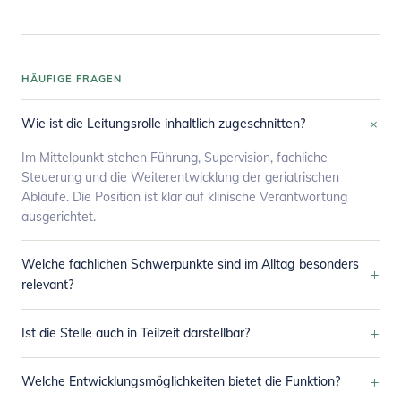
HÄUFIGE FRAGEN
+
Wie ist die Leitungsrolle inhaltlich zugeschnitten?
Im Mittelpunkt stehen Führung, Supervision, fachliche
Steuerung und die Weiterentwicklung der geriatrischen
Abläufe. Die Position ist klar auf klinische Verantwortung
ausgerichtet.
Welche fachlichen Schwerpunkte sind im Alltag besonders
+
relevant?
+
Ist die Stelle auch in Teilzeit darstellbar?
+
Welche Entwicklungsmöglichkeiten bietet die Funktion?