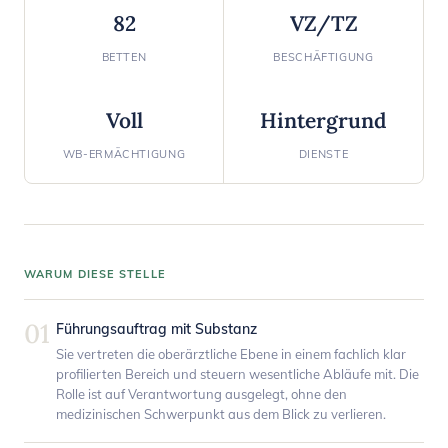
82
VZ/TZ
BETTEN
BESCHÄFTIGUNG
Voll
Hintergrund
WB-ERMÄCHTIGUNG
DIENSTE
WARUM DIESE STELLE
01
Führungsauftrag mit Substanz
Sie vertreten die oberärztliche Ebene in einem fachlich klar
profilierten Bereich und steuern wesentliche Abläufe mit. Die
Rolle ist auf Verantwortung ausgelegt, ohne den
medizinischen Schwerpunkt aus dem Blick zu verlieren.