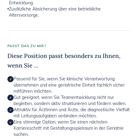
Entwicklung.
Zusätzliche Absicherung über eine betriebliche
Altersvorsorge.
PASST DAS ZU MIR?
Diese Position passt besonders zu Ihnen,
wenn Sie …
Passend für Sie, wenn Sie klinische Verantwortung
✓
übernehmen und eine geriatrische Einheit fachlich sicher
mitführen möchten.
Gut geeignet, wenn Sie Teamentwicklung nicht nur
✓
begleiten, sondern aktiv strukturieren und fördern wollen.
Attraktiv für Ärztinnen und Ärzte, die diagnostische Vielfalt
✓
mit Leitungsaufgaben verbinden möchten.
Eine stimmige Option, wenn Sie einen nächsten
✓
Karriereschritt mit Gestaltungsspielraum in der Geriatrie
suchen.