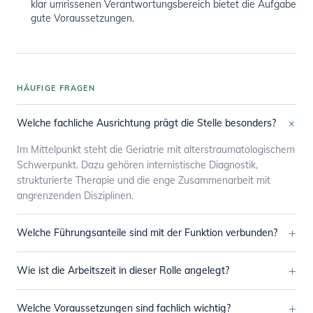
klar umrissenen Verantwortungsbereich bietet die Aufgabe
gute Voraussetzungen.
HÄUFIGE FRAGEN
+
Welche fachliche Ausrichtung prägt die Stelle besonders?
Im Mittelpunkt steht die Geriatrie mit alterstraumatologischem
Schwerpunkt. Dazu gehören internistische Diagnostik,
strukturierte Therapie und die enge Zusammenarbeit mit
angrenzenden Disziplinen.
+
Welche Führungsanteile sind mit der Funktion verbunden?
+
Wie ist die Arbeitszeit in dieser Rolle angelegt?
+
Welche Voraussetzungen sind fachlich wichtig?