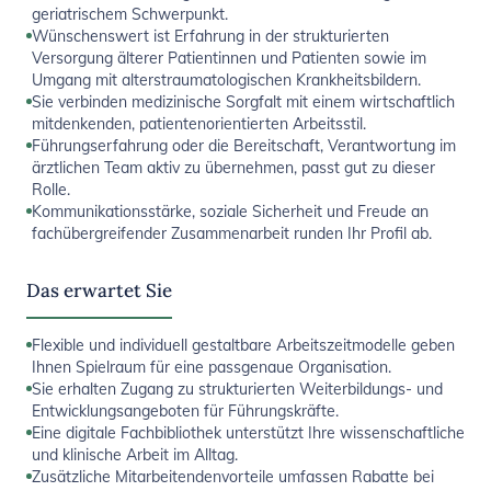
geriatrischem Schwerpunkt.
Wünschenswert ist Erfahrung in der strukturierten
Versorgung älterer Patientinnen und Patienten sowie im
Umgang mit alterstraumatologischen Krankheitsbildern.
Sie verbinden medizinische Sorgfalt mit einem wirtschaftlich
mitdenkenden, patientenorientierten Arbeitsstil.
Führungserfahrung oder die Bereitschaft, Verantwortung im
ärztlichen Team aktiv zu übernehmen, passt gut zu dieser
Rolle.
Kommunikationsstärke, soziale Sicherheit und Freude an
fachübergreifender Zusammenarbeit runden Ihr Profil ab.
Das erwartet Sie
Flexible und individuell gestaltbare Arbeitszeitmodelle geben
Ihnen Spielraum für eine passgenaue Organisation.
Sie erhalten Zugang zu strukturierten Weiterbildungs- und
Entwicklungsangeboten für Führungskräfte.
Eine digitale Fachbibliothek unterstützt Ihre wissenschaftliche
und klinische Arbeit im Alltag.
Zusätzliche Mitarbeitendenvorteile umfassen Rabatte bei