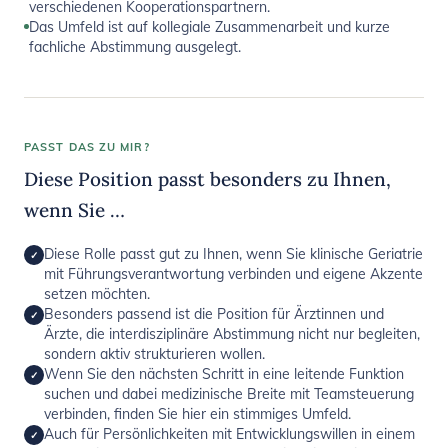
verschiedenen Kooperationspartnern.
Das Umfeld ist auf kollegiale Zusammenarbeit und kurze
fachliche Abstimmung ausgelegt.
PASST DAS ZU MIR?
Diese Position passt besonders zu Ihnen,
wenn Sie …
Diese Rolle passt gut zu Ihnen, wenn Sie klinische Geriatrie
✓
mit Führungsverantwortung verbinden und eigene Akzente
setzen möchten.
Besonders passend ist die Position für Ärztinnen und
✓
Ärzte, die interdisziplinäre Abstimmung nicht nur begleiten,
sondern aktiv strukturieren wollen.
Wenn Sie den nächsten Schritt in eine leitende Funktion
✓
suchen und dabei medizinische Breite mit Teamsteuerung
verbinden, finden Sie hier ein stimmiges Umfeld.
Auch für Persönlichkeiten mit Entwicklungswillen in einem
✓