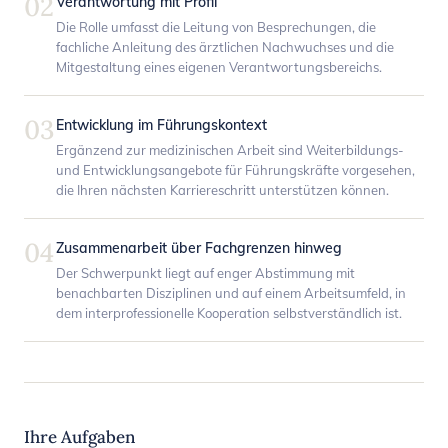
02
Verantwortung mit Profil
Die Rolle umfasst die Leitung von Besprechungen, die
fachliche Anleitung des ärztlichen Nachwuchses und die
Mitgestaltung eines eigenen Verantwortungsbereichs.
03
Entwicklung im Führungskontext
Ergänzend zur medizinischen Arbeit sind Weiterbildungs-
und Entwicklungsangebote für Führungskräfte vorgesehen,
die Ihren nächsten Karriereschritt unterstützen können.
04
Zusammenarbeit über Fachgrenzen hinweg
Der Schwerpunkt liegt auf enger Abstimmung mit
benachbarten Disziplinen und auf einem Arbeitsumfeld, in
dem interprofessionelle Kooperation selbstverständlich ist.
Ihre Aufgaben