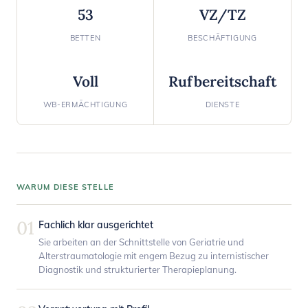
53
VZ/TZ
BETTEN
BESCHÄFTIGUNG
Voll
Rufbereitschaft
WB-ERMÄCHTIGUNG
DIENSTE
WARUM DIESE STELLE
01
Fachlich klar ausgerichtet
Sie arbeiten an der Schnittstelle von Geriatrie und
Alterstraumatologie mit engem Bezug zu internistischer
Diagnostik und strukturierter Therapieplanung.