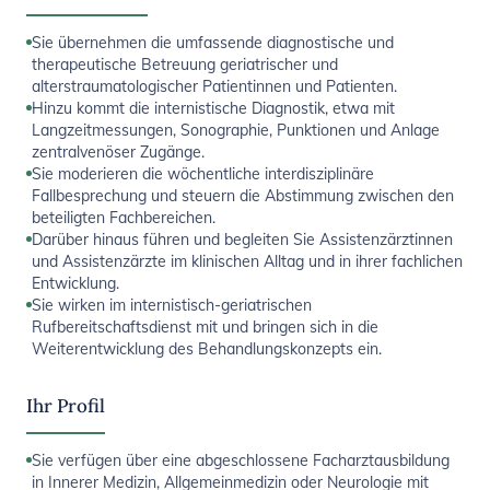
Sie übernehmen die umfassende diagnostische und
therapeutische Betreuung geriatrischer und
alterstraumatologischer Patientinnen und Patienten.
Hinzu kommt die internistische Diagnostik, etwa mit
Langzeitmessungen, Sonographie, Punktionen und Anlage
zentralvenöser Zugänge.
Sie moderieren die wöchentliche interdisziplinäre
Fallbesprechung und steuern die Abstimmung zwischen den
beteiligten Fachbereichen.
Darüber hinaus führen und begleiten Sie Assistenzärztinnen
und Assistenzärzte im klinischen Alltag und in ihrer fachlichen
Entwicklung.
Sie wirken im internistisch-geriatrischen
Rufbereitschaftsdienst mit und bringen sich in die
Weiterentwicklung des Behandlungskonzepts ein.
Ihr Profil
Sie verfügen über eine abgeschlossene Facharztausbildung
in Innerer Medizin, Allgemeinmedizin oder Neurologie mit