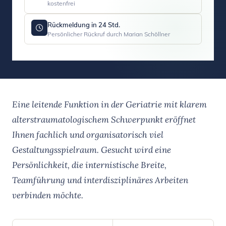
kostenfrei
Rückmeldung in 24 Std.
Persönlicher Rückruf durch Marian Schöllner
Eine leitende Funktion in der Geriatrie mit klarem
alterstraumatologischem Schwerpunkt eröffnet
Ihnen fachlich und organisatorisch viel
Gestaltungsspielraum. Gesucht wird eine
Persönlichkeit, die internistische Breite,
Teamführung und interdisziplinäres Arbeiten
verbinden möchte.